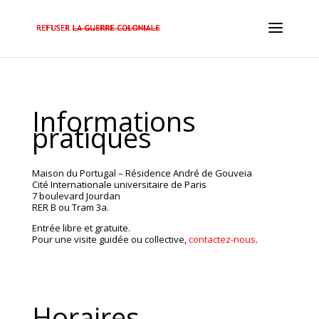
Informations
pratiques
Maison du Portugal – Résidence André de Gouveia
Cité Internationale universitaire de Paris
7 boulevard Jourdan
RER B ou Tram 3a.
Entrée libre et gratuite.
Pour une visite guidée ou collective,
contactez-nous
.
Horaires