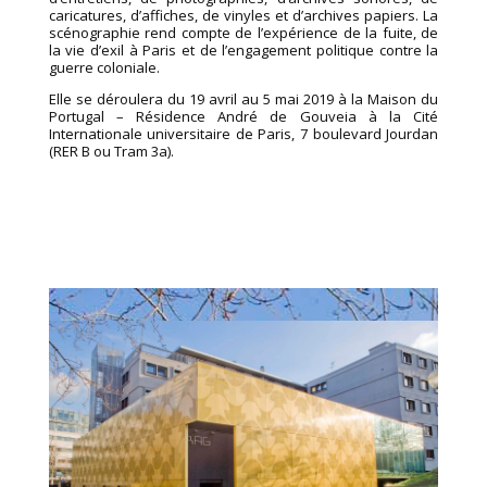
caricatures, d’affiches, de vinyles et d’archives papiers. La
scénographie rend compte de l’expérience de la fuite, de
la vie d’exil à Paris et de l’engagement politique contre la
guerre coloniale.
Elle se déroulera du 19 avril au 5 mai 2019 à la Maison du
Portugal – Résidence André de Gouveia à la Cité
Internationale universitaire de Paris, 7 boulevard Jourdan
(RER B ou Tram 3a).