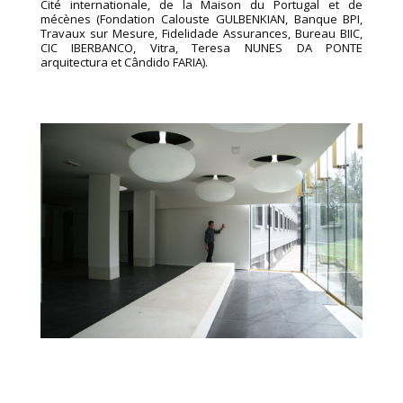
Cité internationale, de la Maison du Portugal et de
mécènes (Fondation Calouste GULBENKIAN, Banque BPI,
Travaux sur Mesure, Fidelidade Assurances, Bureau BIIC,
CIC IBERBANCO, Vitra, Teresa NUNES DA PONTE
arquitectura et Cândido FARIA).