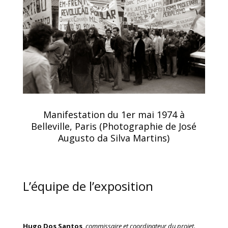
Manifestation du 1er mai 1974 à
Belleville, Paris (Photographie de José
Augusto da Silva Martins)
L’équipe de l’exposition
Hugo Dos Santos
,
commissaire et coordinateur du projet.