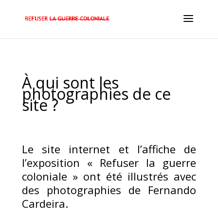
À qui sont les
photographies de ce
site ?
Le site internet et l’affiche de
l’exposition « Refuser la guerre
coloniale » ont été illustrés avec
des photographies de Fernando
Cardeira.