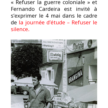
« Refuser la guerre coloniale » et
Fernando Cardeira est invité à
s’exprimer le 4 mai dans le cadre
de
la journée d’étude – Refuser le
silence.