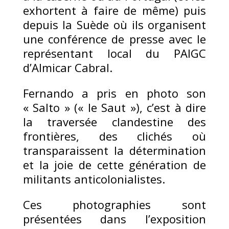
exhortent à faire de même) puis
depuis la Suède où ils organisent
une conférence de presse avec le
représentant local du PAIGC
d’Almicar Cabral.
Fernando a pris en photo son
« Salto » (« le Saut »), c’est à dire
la traversée clandestine des
frontières, des clichés où
transparaissent la détermination
et la joie de cette génération de
militants anticolonialistes.
Ces photographies sont
présentées dans l’exposition