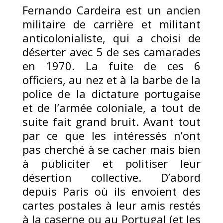
Fernando Cardeira est un ancien
militaire de carrière et militant
anticolonialiste, qui a choisi de
déserter avec 5 de ses camarades
en 1970. La fuite de ces 6
officiers, au nez et à la barbe de la
police de la dictature portugaise
et de l’armée coloniale, a tout de
suite fait grand bruit. Avant tout
par ce que les intéressés n’ont
pas cherché à se cacher mais bien
à publiciter et politiser leur
désertion collective. D’abord
depuis Paris où ils envoient des
cartes postales à leur amis restés
à la caserne ou au Portugal (et les